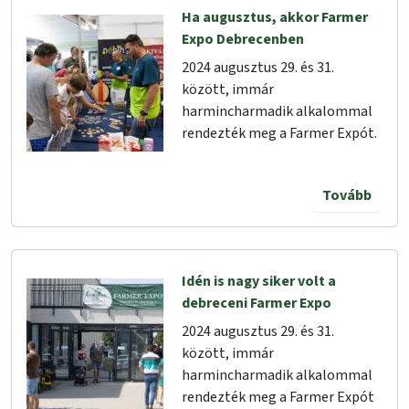
Ha augusztus, akkor Farmer
Expo Debrecenben
2024 augusztus 29. és 31.
között, immár
harmincharmadik alkalommal
rendezték meg a Farmer Expót.
Tovább
Idén is nagy siker volt a
debreceni Farmer Expo
2024 augusztus 29. és 31.
között, immár
harmincharmadik alkalommal
rendezték meg a Farmer Expót