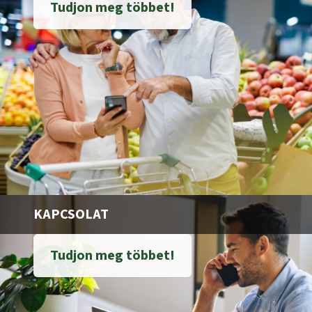
Tudjon meg többet!
KAPCSOLAT
Tudjon meg többet!