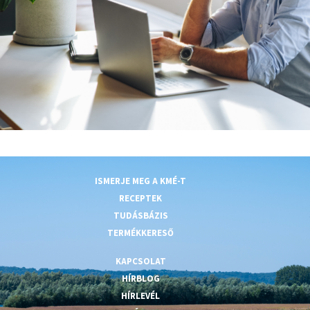
ISMERJE MEG A KMÉ-T
RECEPTEK
TUDÁSBÁZIS
TERMÉKKERESŐ
KAPCSOLAT
HÍRBLOG
HÍRLEVÉL