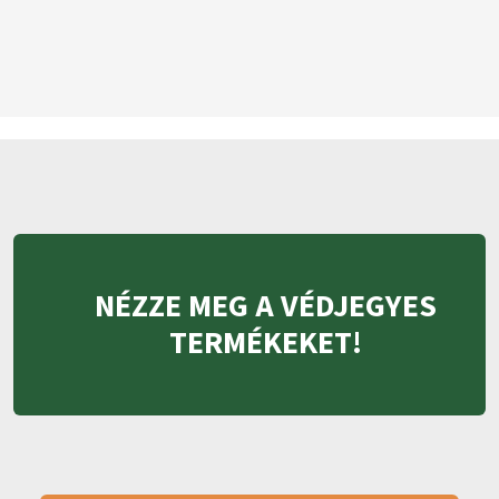
NÉZZE MEG A VÉDJEGYES
TERMÉKEKET!