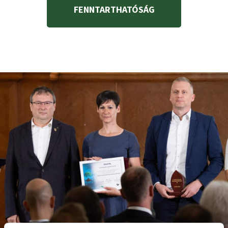
FENNTARTHATÓSÁG