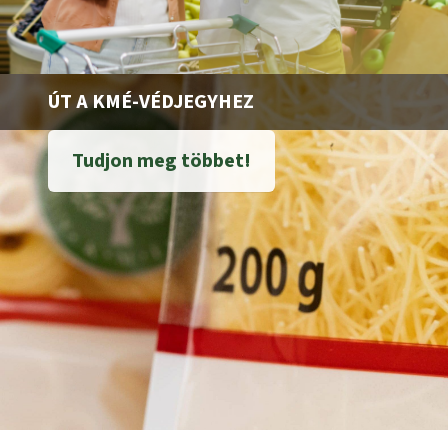
ÚT A KMÉ-VÉDJEGYHEZ
Tudjon meg többet!