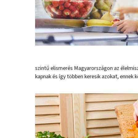
szintű elismerés Magyarországon az élelmis
kapnak és így többen keresik azokat, ennek 