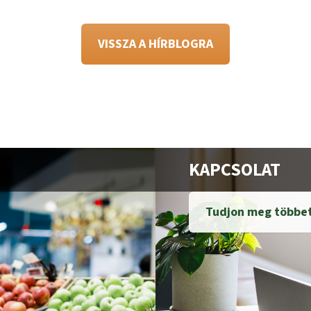
VISSZA A HÍRBLOGRA
KAPCSOLAT
Tudjon meg többet