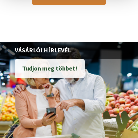
VÁSÁRLÓI HÍRLEVÉL
Tudjon meg többet!