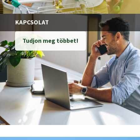
KAPCSOLAT
Tudjon meg többet!