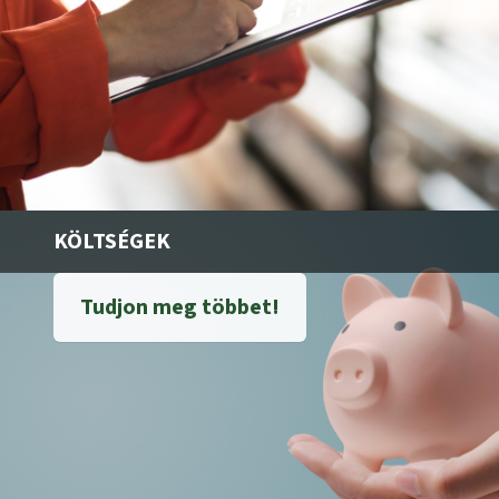
KÖLTSÉGEK
Tudjon meg többet!