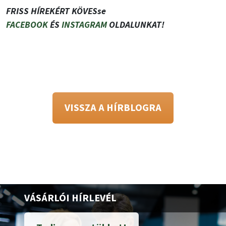
FRISS HÍREKÉRT KÖVESse
FACEBOOK
ÉS
INSTAGRAM
OLDALUNKAT!
VISSZA A HÍRBLOGRA
VÁSÁRLÓI HÍRLEVÉL