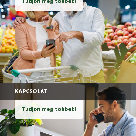
Tudjon meg többet!
KAPCSOLAT
Tudjon meg többet!