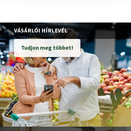
VÁSÁRLÓI HÍRLEVÉL
Tudjon meg többet!