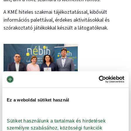
A KMÉ hiteles szakmai tájékoztatással, kibővült
információs palettával, érdekes aktivitásokkal és
szórakoztató játékokkal készült a látogatóknak.
Ez a weboldal sütiket használ
Sütiket használunk a tartalmak és hirdetések 
személyre szabásához, közösségi funkciók 