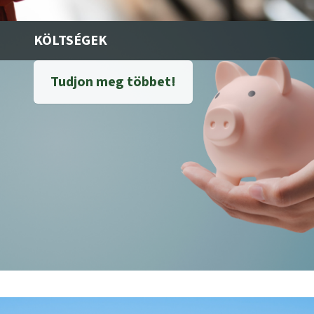
KÖLTSÉGEK
Tudjon meg többet!