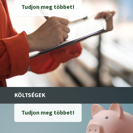
Tudjon meg többet!
KÖLTSÉGEK
Tudjon meg többet!