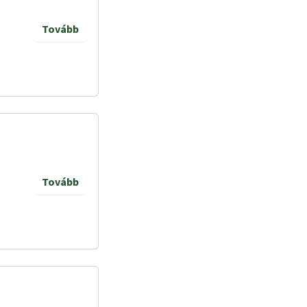
Tovább
Tovább