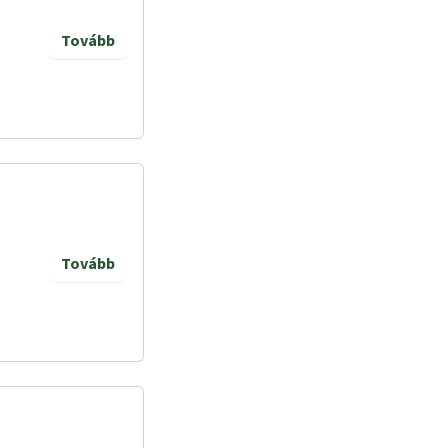
Tovább
Tovább