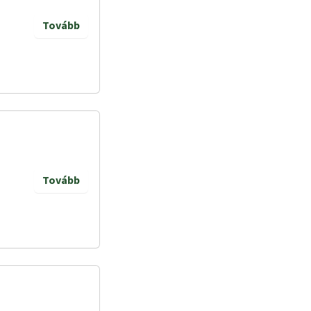
Tovább
Tovább