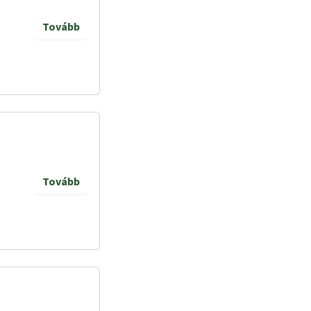
Tovább
Tovább