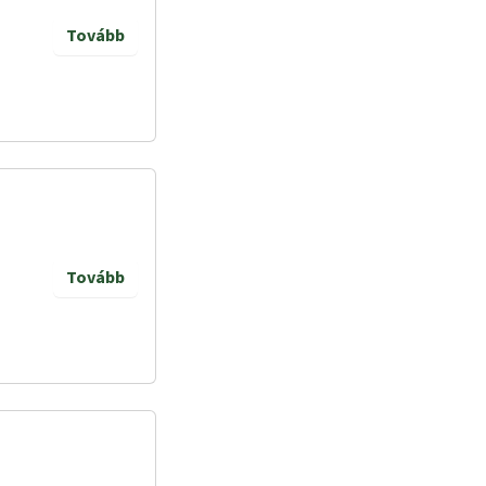
Tovább
Tovább