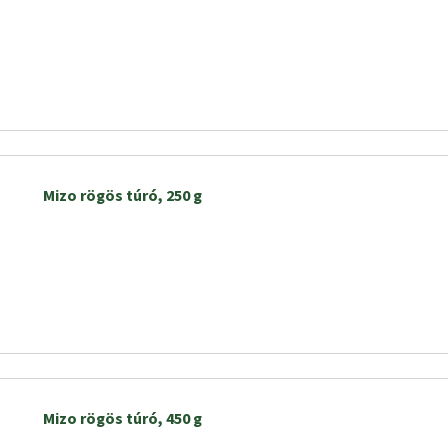
Mizo rögös túró, 250 g
Mizo rögös túró, 450 g