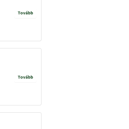
Tovább
Tovább