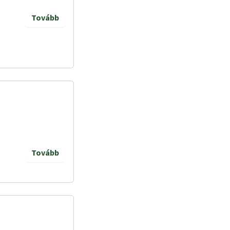
Tovább
Tovább