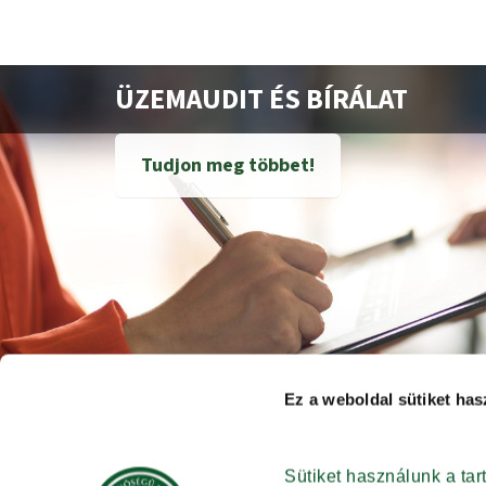
ÜZEMAUDIT ÉS BÍRÁLAT
Tudjon meg többet!
Ez a weboldal sütiket has
Sütiket használunk a ta