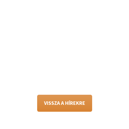
VISSZA A HÍREKRE