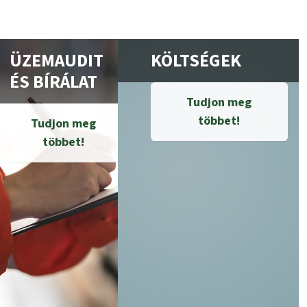
ÜZEMAUDIT
KÖLTSÉGEK
ÉS BÍRÁLAT
Tudjon meg
többet!
Tudjon meg
többet!