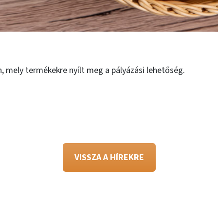
, mely termékekre nyílt meg a pályázási lehetőség.
VISSZA A HÍREKRE