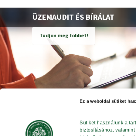
ÜZEMAUDIT ÉS BÍRÁLAT
Tudjon meg többet!
Ez a weboldal sütiket has
Sütiket használunk a ta
biztosításához, valamin