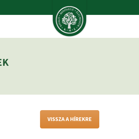
EK
VISSZA A HÍREKRE