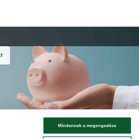
!
Mindennek a megengedése