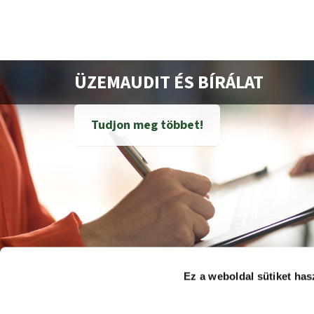
ÜZEMAUDIT ÉS BÍRÁLAT
Tudjon meg többet!
Ez a weboldal sütiket has