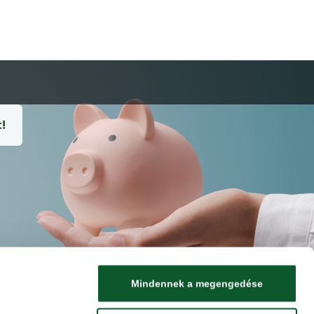
!
Mindennek a megengedése