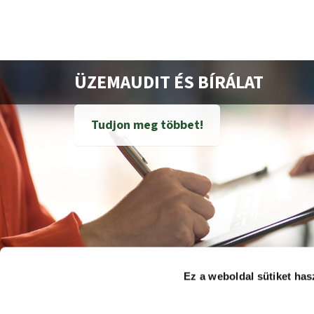
ÜZEMAUDIT ÉS BÍRÁLAT
Tudjon meg többet!
Ez a weboldal sütiket has