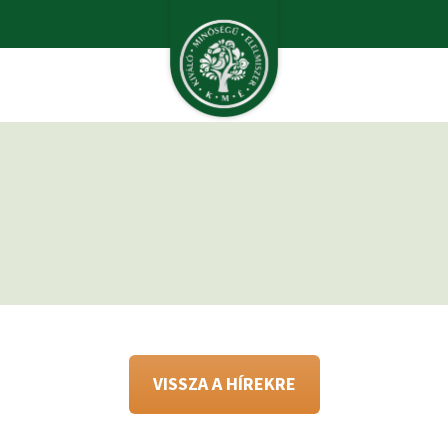
VISSZA A HÍREKRE