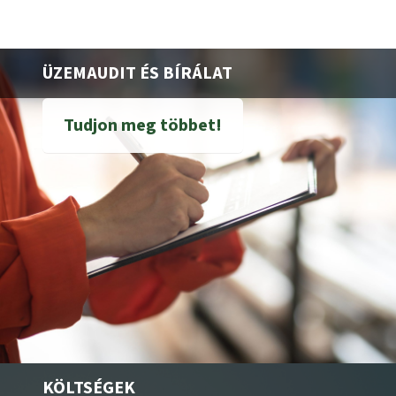
ÜZEMAUDIT ÉS BÍRÁLAT
Tudjon meg többet!
KÖLTSÉGEK