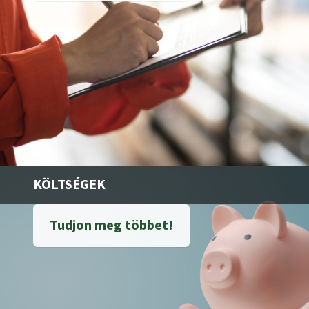
KÖLTSÉGEK
Tudjon meg többet!