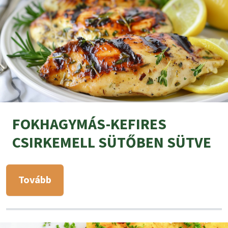
FOKHAGYMÁS-KEFIRES
CSIRKEMELL SÜTŐBEN SÜTVE
Tovább