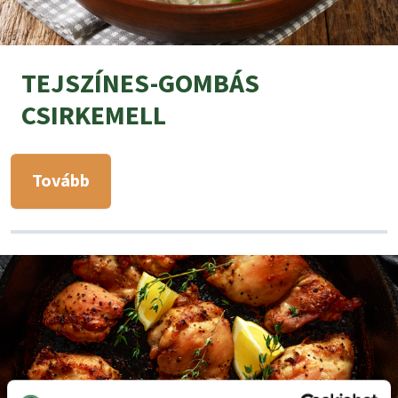
TEJSZÍNES-GOMBÁS
CSIRKEMELL
Tovább