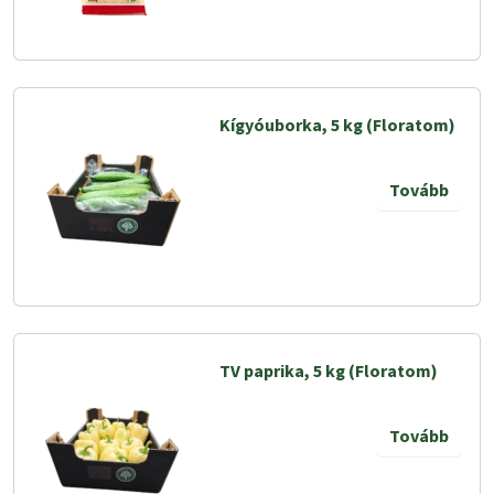
Kígyóuborka, 5 kg (Floratom)
Tovább
TV paprika, 5 kg (Floratom)
Tovább