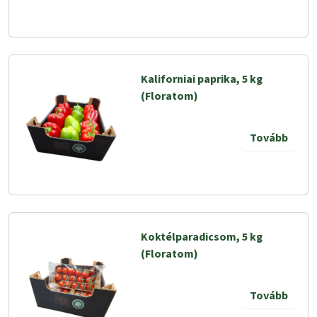
Kaliforniai paprika, 5 kg
(Floratom)
Tovább
Koktélparadicsom, 5 kg
(Floratom)
Tovább